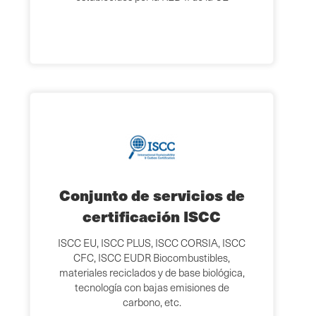
Conjunto de servicios de
certificación ISCC
ISCC EU, ISCC PLUS, ISCC CORSIA, ISCC
CFC, ISCC EUDR Biocombustibles,
materiales reciclados y de base biológica,
tecnología con bajas emisiones de
carbono, etc.