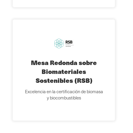
Mesa Redonda sobre
Biomateriales
Sostenibles (RSB)
Excelencia en la certificación de biomasa
y biocombustibles