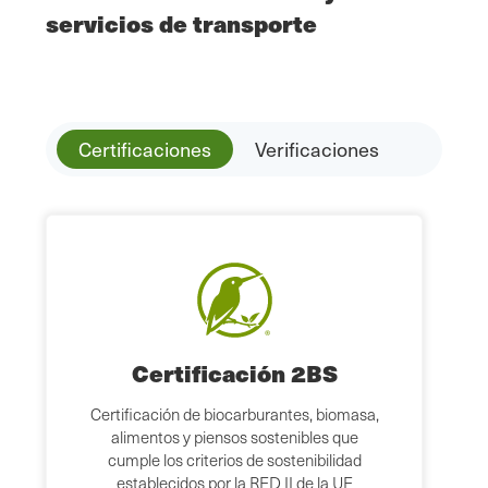
servicios de transporte
Certificaciones
Verificaciones
Certificación 2BS
Certificación de biocarburantes, biomasa,
alimentos y piensos sostenibles que
cumple los criterios de sostenibilidad
establecidos por la RED II de la UE