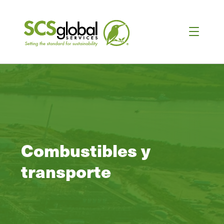
Combustibles y
transporte