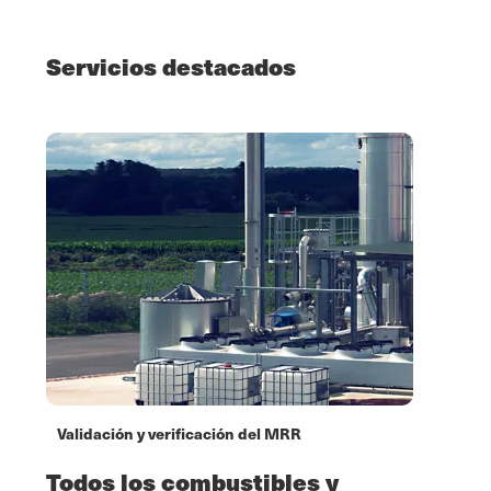
Servicios destacados
Validación y verificación del MRR
Todos los combustibles y