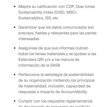
Mejore su calificación con CDP, Dow Jones
Sustainability Index (DJSI), MSCI,
Sustainalytics, ISS, etc.
Garantizar que los datos comunicados son
precisos, fiables y relevantes para las partes
interesadas
Asegúrese de que sus informes cubren
todos los temas materiales y se ajustan a las
Estándars GRI y/o a los marcos de
información de la SASB
Perfeccione la estrategia de sostenibilidad
de su organización midiendo los principios
de materialidad, inclusión, capacidad de
respuesta e impacto de AccountAbility
Cumplir con los requisitos reglamentarios
de divulgación de minerales de conflicto,