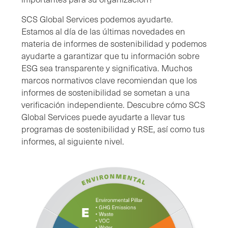
SCS Global Services podemos ayudarte.
Estamos al día de las últimas novedades en
materia de informes de sostenibilidad y podemos
ayudarte a garantizar que tu información sobre
ESG sea transparente y significativa. Muchos
marcos normativos clave recomiendan que los
informes de sostenibilidad se sometan a una
verificación independiente. Descubre cómo SCS
Global Services puede ayudarte a llevar tus
programas de sostenibilidad y RSE, así como tus
informes, al siguiente nivel.