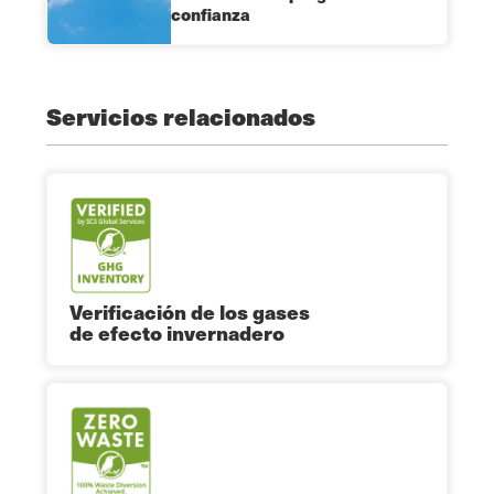
confianza
Servicios relacionados
Verificación de los gases
de efecto invernadero