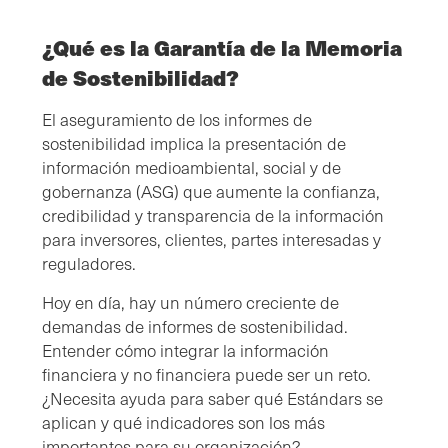
¿Qué es la Garantía de la Memoria
de Sostenibilidad?
El aseguramiento de los informes de
sostenibilidad implica la presentación de
información medioambiental, social y de
gobernanza (ASG) que aumente la confianza,
credibilidad y transparencia de la información
para inversores, clientes, partes interesadas y
reguladores.
Hoy en día, hay un número creciente de
demandas de informes de sostenibilidad.
Entender cómo integrar la información
financiera y no financiera puede ser un reto.
¿Necesita ayuda para saber qué Estándars se
aplican y qué indicadores son los más
importantes para su organización?