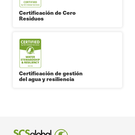
Certificación de Cero
Residuos
Certificación de gestión
del agua y resiliencia