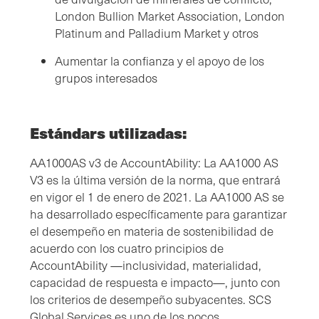
London Bullion Market Association, London
Platinum and Palladium Market y otros
Aumentar la confianza y el apoyo de los
grupos interesados
Estándars utilizadas:
AA1000AS v3 de AccountAbility: La AA1000 AS
V3 es la última versión de la norma, que entrará
en vigor el 1 de enero de 2021. La AA1000 AS se
ha desarrollado específicamente para garantizar
el desempeño en materia de sostenibilidad de
acuerdo con los cuatro principios de
AccountAbility —inclusividad, materialidad,
capacidad de respuesta e impacto—, junto con
los criterios de desempeño subyacentes. SCS
Global Services es uno de los pocos