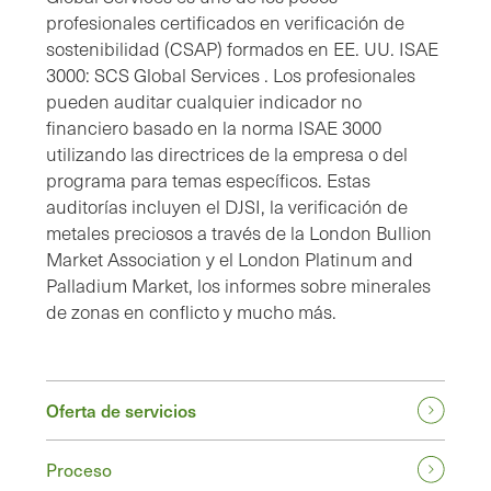
profesionales certificados en verificación de
sostenibilidad (CSAP) formados en EE. UU. ISAE
3000: SCS Global Services . Los profesionales
pueden auditar cualquier indicador no
financiero basado en la norma ISAE 3000
utilizando las directrices de la empresa o del
programa para temas específicos. Estas
auditorías incluyen el DJSI, la verificación de
metales preciosos a través de la London Bullion
Market Association y el London Platinum and
Palladium Market, los informes sobre minerales
de zonas en conflicto y mucho más.
Oferta de servicios
Proceso