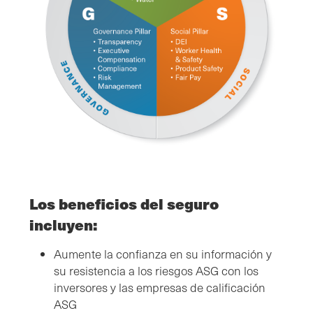
Los beneficios del seguro
incluyen:
Aumente la confianza en su información y
su resistencia a los riesgos ASG con los
inversores y las empresas de calificación
ASG