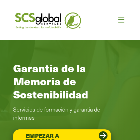
Garantía de la
Memoria de
Sostenibilidad
Servicios de formación y garantía de
informes
EMPEZAR A