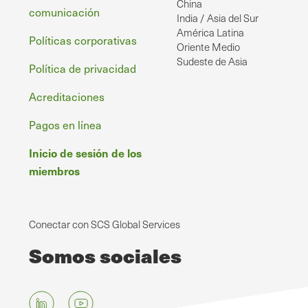
China
comunicación
India / Asia del Sur
América Latina
Políticas corporativas
Oriente Medio
Sudeste de Asia
Política de privacidad
Acreditaciones
Pagos en línea
Inicio de sesión de los
miembros
Conectar con SCS Global Services
Somos sociales