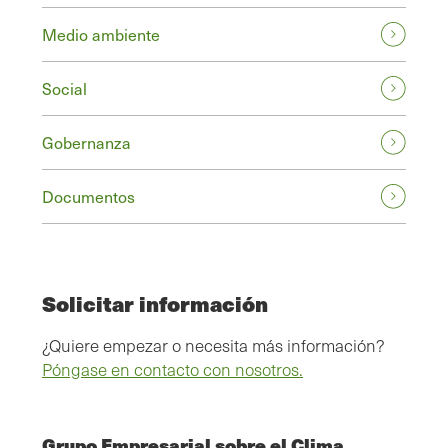
Medio ambiente
Social
Gobernanza
Documentos
Solicitar información
¿Quiere empezar o necesita más información?
Póngase en contacto con nosotros.
Grupo Empresarial sobre el Clima