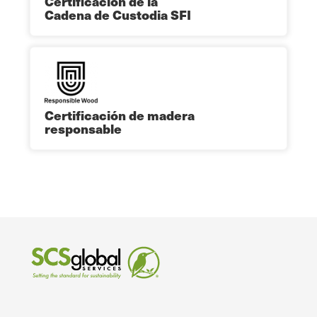
Certificación de la
Cadena de Custodia SFI
Certificación de madera
responsable