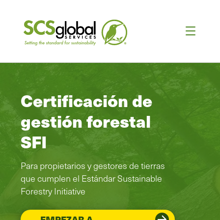
Certificación de
gestión forestal
SFI
Para propietarios y gestores de tierras
que cumplen el Estándar Sustainable
Forestry Initiative
EMPEZAR A