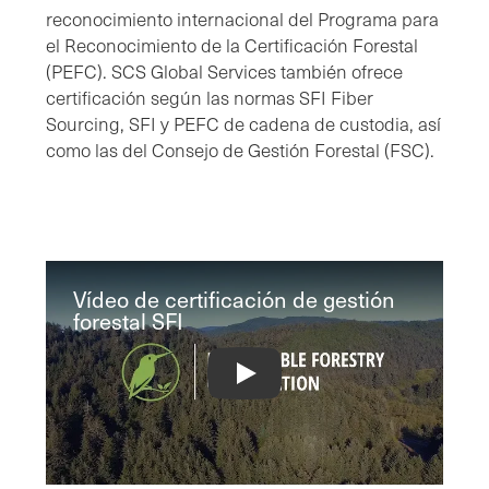
reconocimiento internacional del Programa para
el Reconocimiento de la Certificación Forestal
(PEFC). SCS Global Services también ofrece
certificación según las normas SFI Fiber
Sourcing, SFI y PEFC de cadena de custodia, así
como las del Consejo de Gestión Forestal (FSC).
Vídeo de certificación de gestión
forestal SFI
SFI® Forest Management Certificatio