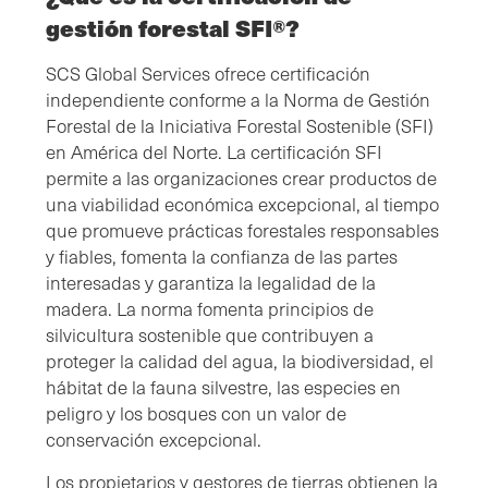
gestión forestal SFI®?
SCS Global Services ofrece certificación
independiente conforme a la Norma de Gestión
Forestal de la Iniciativa Forestal Sostenible (SFI)
en América del Norte. La certificación SFI
permite a las organizaciones crear productos de
una viabilidad económica excepcional, al tiempo
que promueve prácticas forestales responsables
y fiables, fomenta la confianza de las partes
interesadas y garantiza la legalidad de la
madera. La norma fomenta principios de
silvicultura sostenible que contribuyen a
proteger la calidad del agua, la biodiversidad, el
hábitat de la fauna silvestre, las especies en
peligro y los bosques con un valor de
conservación excepcional.
Los propietarios y gestores de tierras obtienen la