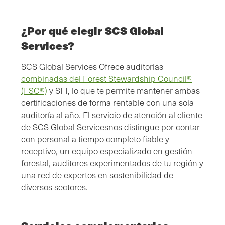
¿Por qué elegir SCS Global
Services?
SCS Global Services Ofrece auditorías
combinadas del Forest Stewardship Council®
(FSC®)
y SFI, lo que te permite mantener ambas
certificaciones de forma rentable con una sola
auditoría al año. El servicio de atención al cliente
de SCS Global Servicesnos distingue por contar
con personal a tiempo completo fiable y
receptivo, un equipo especializado en gestión
forestal, auditores experimentados de tu región y
una red de expertos en sostenibilidad de
diversos sectores.