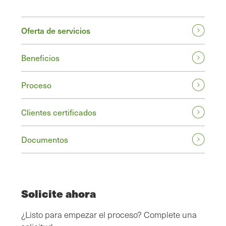
Oferta de servicios
Beneficios
Proceso
Clientes certificados
Documentos
Solicite ahora
¿Listo para empezar el proceso? Complete una