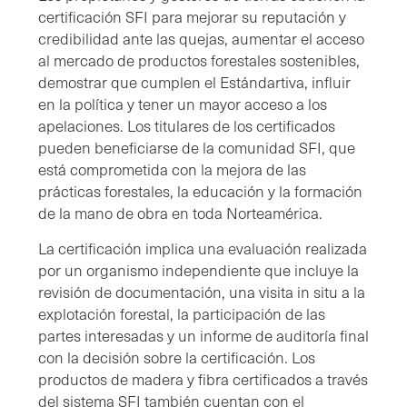
certificación SFI para mejorar su reputación y
credibilidad ante las quejas, aumentar el acceso
al mercado de productos forestales sostenibles,
demostrar que cumplen el Estándartiva, influir
en la política y tener un mayor acceso a los
apelaciones. Los titulares de los certificados
pueden beneficiarse de la comunidad SFI, que
está comprometida con la mejora de las
prácticas forestales, la educación y la formación
de la mano de obra en toda Norteamérica.
La certificación implica una evaluación realizada
por un organismo independiente que incluye la
revisión de documentación, una visita in situ a la
explotación forestal, la participación de las
partes interesadas y un informe de auditoría final
con la decisión sobre la certificación. Los
productos de madera y fibra certificados a través
del sistema SFI también cuentan con el