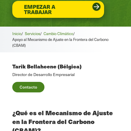
EMPEZAR A
TRABAJAR
Inicio
/
Servicios
/
Cambio Climático
/
Apoyo al Mecanismo de Ajuste en la Frontera del Carbono
(CBAM)
Tarik Bellahcene (Bélgica)
Director de Desarrollo Empresarial
Contacto
¿Qué es el Mecanismo de Ajuste
en la Frontera del Carbono
(CBAM)?