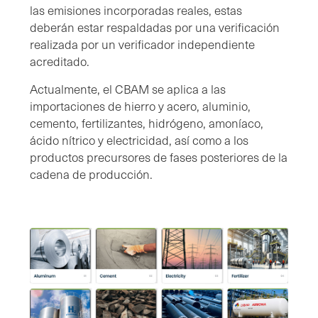
las emisiones incorporadas reales, estas
deberán estar respaldadas por una verificación
realizada por un verificador independiente
acreditado.
Actualmente, el CBAM se aplica a las
importaciones de hierro y acero, aluminio,
cemento, fertilizantes, hidrógeno, amoníaco,
ácido nítrico y electricidad, así como a los
productos precursores de fases posteriores de la
cadena de producción.