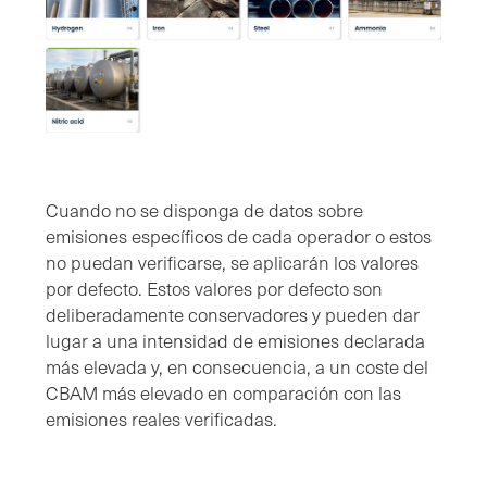
Cuando no se disponga de datos sobre
emisiones específicos de cada operador o estos
no puedan verificarse, se aplicarán los valores
por defecto. Estos valores por defecto son
deliberadamente conservadores y pueden dar
lugar a una intensidad de emisiones declarada
más elevada y, en consecuencia, a un coste del
CBAM más elevado en comparación con las
emisiones reales verificadas.