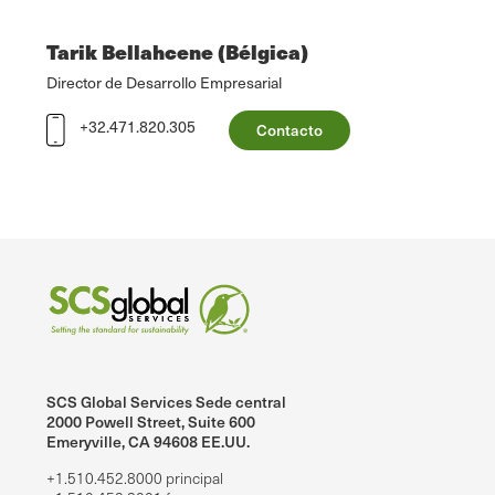
Tarik Bellahcene (Bélgica)
Director de Desarrollo Empresarial
+32.471.820.305
Contacto
SCS Global Services Sede central
2000 Powell Street, Suite 600
Emeryville, CA 94608 EE.UU.
+1.510.452.8000 principal