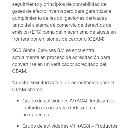
seguimiento y principios de contabilidad de
gases de efecto invernadero para garantizar el
cumplimiento de las obligaciones derivadas
tanto del sistema de comercio de derechos de
emisión (ETS) como del mecanismo de ajuste en
frontera por emisiones de carbono (CBAM).
SCS Global Services B.V. se encuentra
actualmente en proceso de acreditación para
convertirse en un verificador acreditado del
CBAM.
Nuestra solicitud actual de acreditación para el
CBAM abarca:
Grupo de actividades IV (AG4): fertilizantes,
incluidos la urea y los fertilizantes
compuestos.
Grupo de actividades VIII (AG8) – Productos