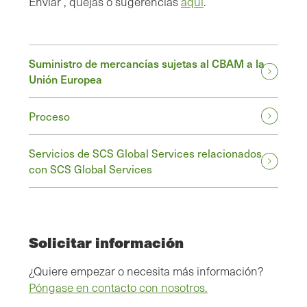
Enviar , quejas o sugerencias
aquí
.
Suministro de mercancías sujetas al CBAM a la
Unión Europea
Proceso
Servicios de SCS Global Services relacionados
con SCS Global Services
Solicitar información
¿Quiere empezar o necesita más información?
Póngase en contacto con nosotros.