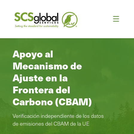
Apoyo al
Mecanismo de
Ajuste en la
Frontera del
Carbono (CBAM)
Verificación independiente de los datos
de emisiones del CBAM de la UE