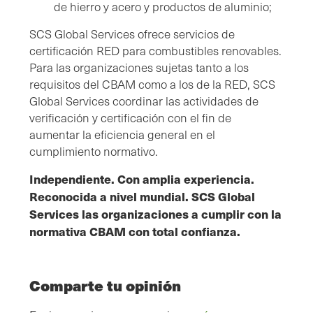
de hierro y acero y productos de aluminio;
SCS Global Services ofrece servicios de
certificación RED para combustibles renovables.
Para las organizaciones sujetas tanto a los
requisitos del CBAM como a los de la RED, SCS
Global Services coordinar las actividades de
verificación y certificación con el fin de
aumentar la eficiencia general en el
cumplimiento normativo.
Independiente. Con amplia experiencia.
Reconocida a nivel mundial. SCS Global
Services las organizaciones a cumplir con la
normativa CBAM con total confianza.
Comparte tu opinión