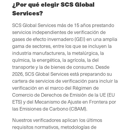
¿Por qué elegir SCS Global
Services?
SCS Global Services más de 15 años prestando
servicios independientes de verificación de
gases de efecto invernadero (GEI) en una amplia
gama de sectores, entre los que se incluyen la
industria manufacturera, la metalúrgica, la
química, la energética, la agrícola, la del
transporte y la de bienes de consumo. Desde
2026, SCS Global Services está preparando su
cartera de servicios de verificación para incluir la
verificación en el marco del Régimen de
Comercio de Derechos de Emisión de la UE (EU
ETS) y del Mecanismo de Ajuste en Frontera por
las Emisiones de Carbono (CBAM).
Nuestros verificadores aplican los últimos
requisitos normativos, metodologías de