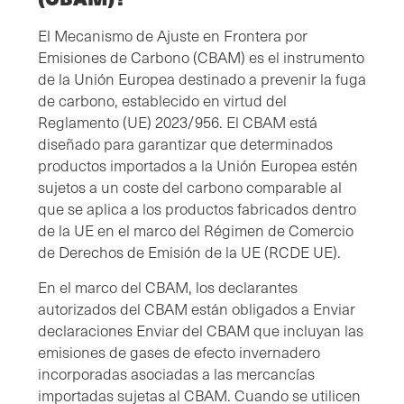
El Mecanismo de Ajuste en Frontera por
Emisiones de Carbono (CBAM) es el instrumento
de la Unión Europea destinado a prevenir la fuga
de carbono, establecido en virtud del
Reglamento (UE) 2023/956. El CBAM está
diseñado para garantizar que determinados
productos importados a la Unión Europea estén
sujetos a un coste del carbono comparable al
que se aplica a los productos fabricados dentro
de la UE en el marco del Régimen de Comercio
de Derechos de Emisión de la UE (RCDE UE).
En el marco del CBAM, los declarantes
autorizados del CBAM están obligados a Enviar
declaraciones Enviar del CBAM que incluyan las
emisiones de gases de efecto invernadero
incorporadas asociadas a las mercancías
importadas sujetas al CBAM. Cuando se utilicen