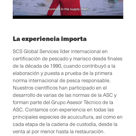
La experiencia importa
SCS Global Services líder internacional en
certificación de pescado y marisco desde finales
de la década de 1990, cuando contribuyó a la
elaboración y puesta a prueba de la primera
norma internacional de pesca responsable.
Nuestros científicos han participado en el
desarrollo de varias de las normas de la ASC y
forman parte del Grupo Asesor Técnico de la
ASC. Contamos con experiencia en todas las
principales especies de acuicultura, así como en
cada etapa de la cadena de custodia, desde la
venta al por menor hasta la restauración.