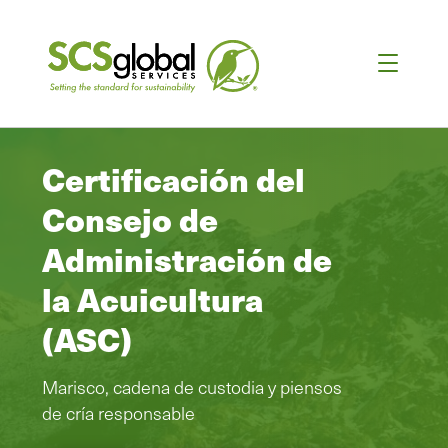
Certificación del
Consejo de
Administración de
la Acuicultura
(ASC)
Marisco, cadena de custodia y piensos
de cría responsable