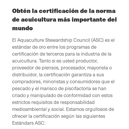
Obtén la certificación de la norma
de acuicultura más importante del
mundo
El Aquaculture Stewardship Council (ASC) es el
estándar de oro entre los programas de
certificación de terceros para la industria de la
acuicultura. Tanto si es usted productor,
proveedor de piensos, procesador, mayorista o
distribuidor, la certificación garantiza a sus
compradores, minoristas y consumidores que el
pescado y el marisco de piscifactoría se han
criado y manipulado de conformidad con estos
estrictos requisitos de responsabilidad
medioambiental y social. Estamos orgullosos de
ofrecer la certificación según las siguientes
Estándars ASC: