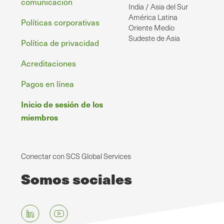
comunicación
India / Asia del Sur
América Latina
Políticas corporativas
Oriente Medio
Sudeste de Asia
Política de privacidad
Acreditaciones
Pagos en línea
Inicio de sesión de los
miembros
Conectar con SCS Global Services
Somos sociales