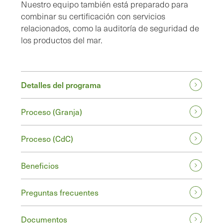
Nuestro equipo también está preparado para
combinar su certificación con servicios
relacionados, como la auditoría de seguridad de
los productos del mar.
Detalles del programa
Proceso (Granja)
Proceso (CdC)
Beneficios
Preguntas frecuentes
Documentos