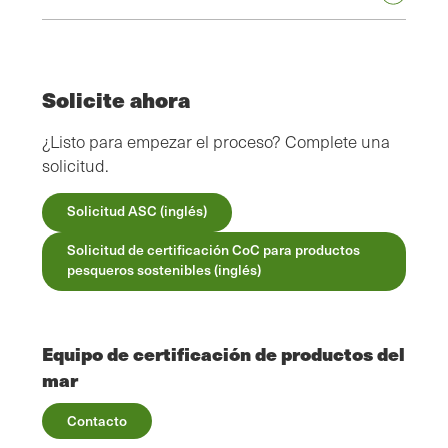
Solicite ahora
¿Listo para empezar el proceso? Complete una
solicitud.
Solicitud ASC (inglés)
Solicitud de certificación CoC para productos
pesqueros sostenibles (inglés)
Equipo de certificación de productos del
mar
Contacto