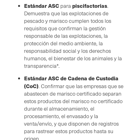
Estándar ASC
piscifactorías
para
.
Demuestra que las explotaciones de
pescado y marisco cumplen todos los
requisitos que confirman la gestión
responsable de las explotaciones, la
protección del medio ambiente, la
responsabilidad social y los derechos
humanos, el bienestar de los animales y la
transparencia*.
Estándar ASC de Cadena de Custodia
(CoC)
. Confirmar que las empresas que se
abastecen de marisco certificado separan
estos productos del marisco no certificado
durante el almacenamiento, el
procesamiento, el envasado y la
venta/envío, y que disponen de registros
para rastrear estos productos hasta su
origen.