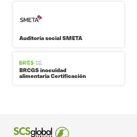
Auditoría social SMETA
BRCGS inocuidad
alimentaria Certificación