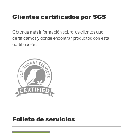
Clientes certificados por SCS
Obtenga más información sobre los clientes que
certificamos y dónde encontrar productos con esta
certificación.
Folleto de servicios