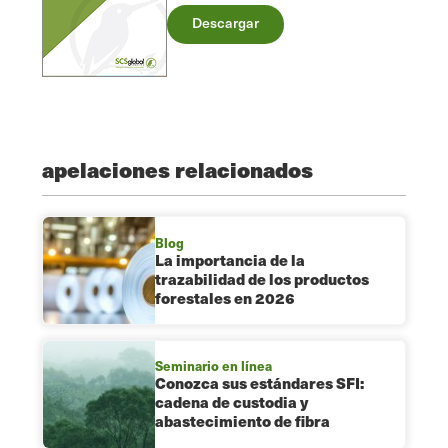
Descargar
apelaciones relacionados
Blog
La importancia de la
trazabilidad de los productos
forestales en 2026
Seminario en línea
Conozca sus estándares SFI:
cadena de custodia y
abastecimiento de fibra