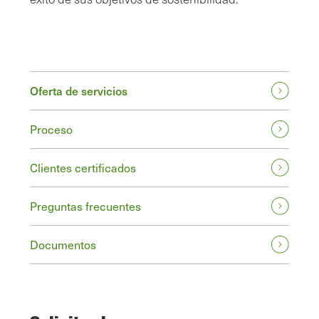
Oferta de servicios
Proceso
Clientes certificados
Preguntas frecuentes
Documentos