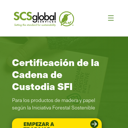
Certificación de la
Cadena de
Custodia SFI
Para los productos de madera y papel
según la Iniciativa Forestal Sostenible
EMPEZAR A