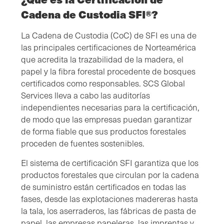
Cadena de Custodia SFI®?
La Cadena de Custodia (CoC) de SFI es una de
las principales certificaciones de Norteamérica
que acredita la trazabilidad de la madera, el
papel y la fibra forestal procedente de bosques
certificados como responsables. SCS Global
Services lleva a cabo las auditorías
independientes necesarias para la certificación,
de modo que las empresas puedan garantizar
de forma fiable que sus productos forestales
proceden de fuentes sostenibles.
El sistema de certificación SFI garantiza que los
productos forestales que circulan por la cadena
de suministro están certificados en todas las
fases, desde las explotaciones madereras hasta
la tala, los aserraderos, las fábricas de pasta de
papel, las empresas papeleras, las imprentas y