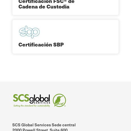
Certificación FSC® de
Cadena de Custodia
Certificación SBP
SCS Global Services Sede central
2000 Powell Street, Suite 600