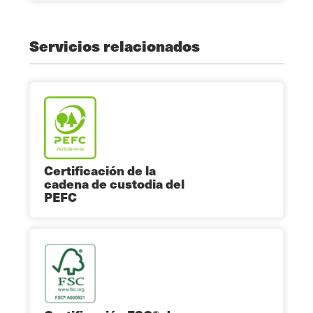
Servicios relacionados
Certificación de la
cadena de custodia del
PEFC