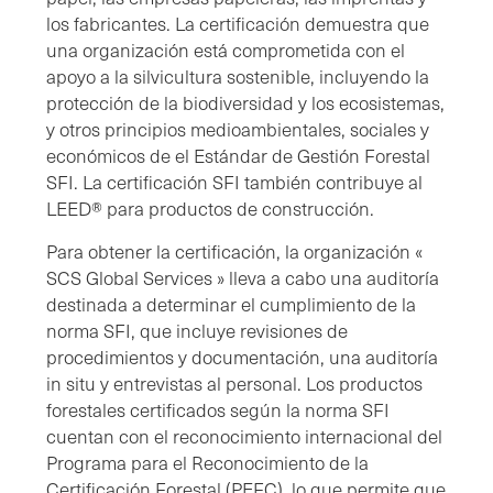
los fabricantes. La certificación demuestra que
una organización está comprometida con el
apoyo a la silvicultura sostenible, incluyendo la
protección de la biodiversidad y los ecosistemas,
y otros principios medioambientales, sociales y
económicos de el Estándar de Gestión Forestal
SFI. La certificación SFI también contribuye al
LEED® para productos de construcción.
Para obtener la certificación, la organización «
SCS Global Services » lleva a cabo una auditoría
destinada a determinar el cumplimiento de la
norma SFI, que incluye revisiones de
procedimientos y documentación, una auditoría
in situ y entrevistas al personal. Los productos
forestales certificados según la norma SFI
cuentan con el reconocimiento internacional del
Programa para el Reconocimiento de la
Certificación Forestal (PEFC), lo que permite que