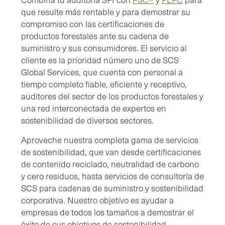
que resulte más rentable y para demostrar su
compromiso con las certificaciones de
productos forestales ante su cadena de
suministro y sus consumidores. El servicio al
cliente es la prioridad número uno de SCS
Global Services, que cuenta con personal a
tiempo completo fiable, eficiente y receptivo,
auditores del sector de los productos forestales y
una red interconectada de expertos en
sostenibilidad de diversos sectores.
Aproveche nuestra completa gama de servicios
de sostenibilidad, que van desde certificaciones
de contenido reciclado, neutralidad de carbono
y cero residuos, hasta servicios de consultoría de
SCS para cadenas de suministro y sostenibilidad
corporativa. Nuestro objetivo es ayudar a
empresas de todos los tamaños a demostrar el
éxito de sus objetivos de sostenibilidad.