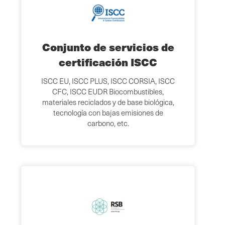
Conjunto de servicios de
certificación ISCC
ISCC EU, ISCC PLUS, ISCC CORSIA, ISCC
CFC, ISCC EUDR Biocombustibles,
materiales reciclados y de base biológica,
tecnología con bajas emisiones de
carbono, etc.