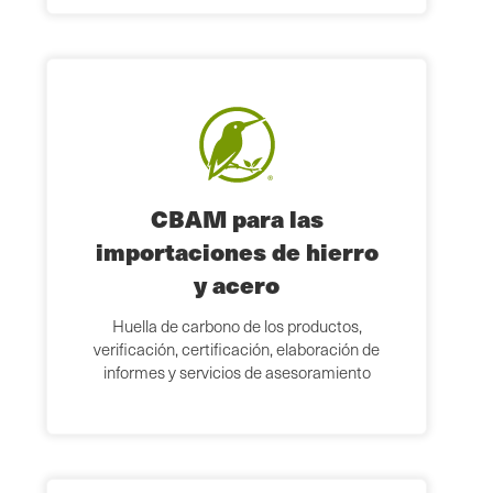
CBAM para las
importaciones de hierro
y acero
Huella de carbono de los productos,
verificación, certificación, elaboración de
informes y servicios de asesoramiento