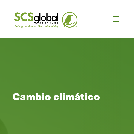
Cambio climático