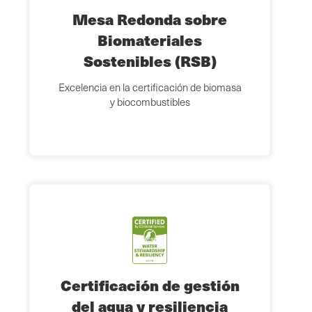
Mesa Redonda sobre
Biomateriales
Sostenibles (RSB)
Excelencia en la certificación de biomasa
y biocombustibles
Certificación de gestión
del agua y resiliencia