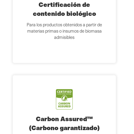
Certificación de
contenido biológico
Para los productos obtenidos a partir de
materias primas o insumos de biomasa
admisibles
Carbon Assured™
(Carbono garantizado)