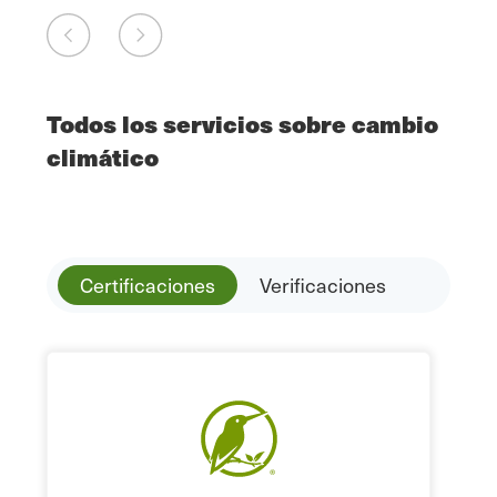
Todos los servicios sobre cambio
climático
Certificaciones
Verificaciones