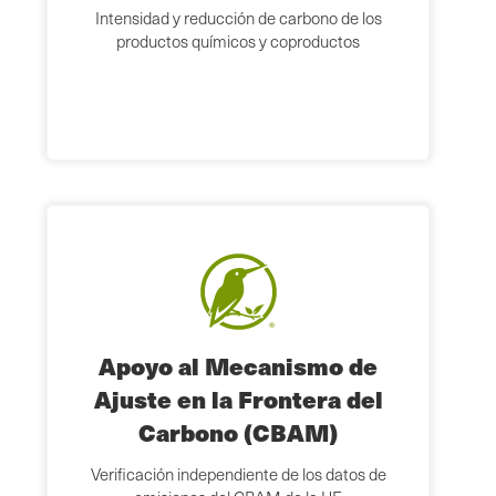
Intensidad y reducción de carbono de los
productos químicos y coproductos
Apoyo al Mecanismo de
Ajuste en la Frontera del
Carbono (CBAM)
Verificación independiente de los datos de