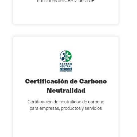
emisiones del CBAM de la UE
Certificación de Carbono
Neutralidad
Certificación de neutralidad de carbono
para empresas, productos y servicios