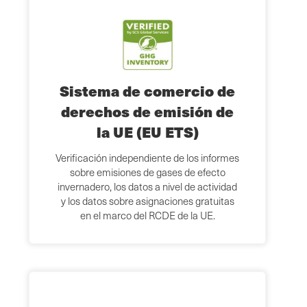
Sistema de comercio de
derechos de emisión de
la UE (EU ETS)
Verificación independiente de los informes
sobre emisiones de gases de efecto
invernadero, los datos a nivel de actividad
y los datos sobre asignaciones gratuitas
en el marco del RCDE de la UE.