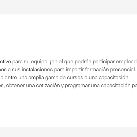
tivo para su equipo, ¡en el que podrán participar emplead
s a sus instalaciones para impartir formación presencial.
a entre una amplia gama de cursos o una capacitación
es, obtener una cotización y programar una capacitación p