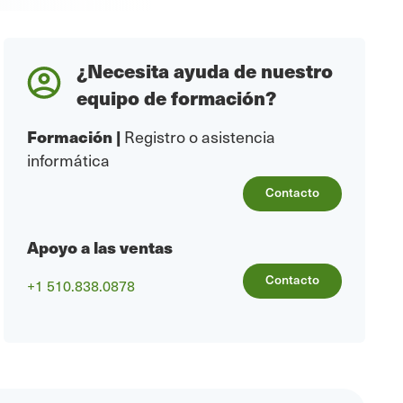
¿Necesita ayuda de nuestro
equipo de formación?
Formación
|
Registro o asistencia
informática
Contacto
Apoyo a las ventas
Contacto
+1 510.838.0878