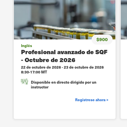
$900
Inglés
Profesional avanzado de SQF
- Octubre de 2026
22 de octubre de 2026
-
23 de octubre de 2026
8:30-17:00 MT
Disponible en directo dirigido por un
instructor
Regístrese ahora >