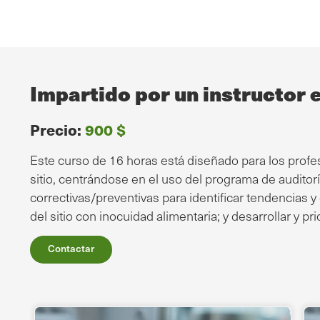
Impartido por un instructor 
Precio:
900 $
Este curso de 16 horas está diseñado para los pro
sitio, centrándose en el uso del programa de auditor
correctivas/preventivas para identificar tendencias 
del sitio con inocuidad alimentaria; y desarrollar y p
Contactar