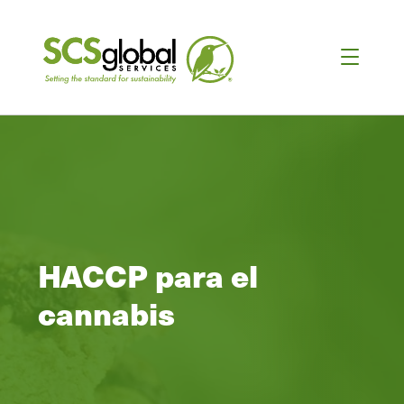
HACCP para el
cannabis