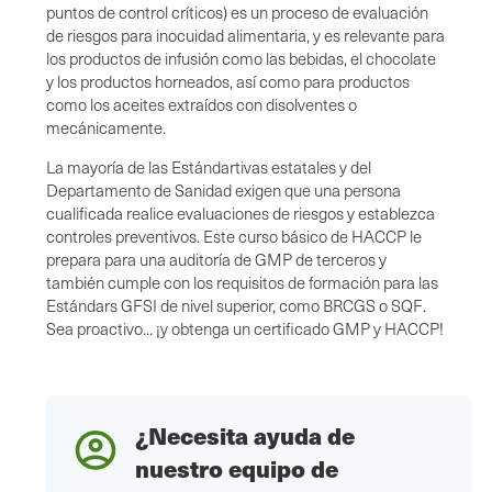
puntos de control críticos) es un proceso de evaluación
de riesgos para inocuidad alimentaria, y es relevante para
los productos de infusión como las bebidas, el chocolate
y los productos horneados, así como para productos
como los aceites extraídos con disolventes o
mecánicamente.
La mayoría de las Estándartivas estatales y del
Departamento de Sanidad exigen que una persona
cualificada realice evaluaciones de riesgos y establezca
controles preventivos. Este curso básico de HACCP le
prepara para una auditoría de GMP de terceros y
también cumple con los requisitos de formación para las
Estándars GFSI de nivel superior, como BRCGS o SQF.
Sea proactivo... ¡y obtenga un certificado GMP y HACCP!
¿Necesita ayuda de
nuestro equipo de