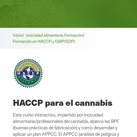
Inicio
/
inocuidad alimentaria Formación
/
Formación en HACCP y GMP/GDP
/
HACCP para el cannabis
Este curso interactivo, impartido por inocuidad
alimentaria/profesionales del cannabis, abarca las BPF
(buenas prácticas de fabricación) y cómo desarrollar y
aplicar un plan APPCC. El APPCC (análisis de peligros y