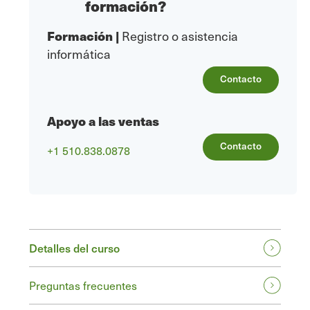
formación?
Formación
|
Registro o asistencia
informática
Contacto
Apoyo a las ventas
Contacto
+1 510.838.0878
Detalles del curso
Preguntas frecuentes