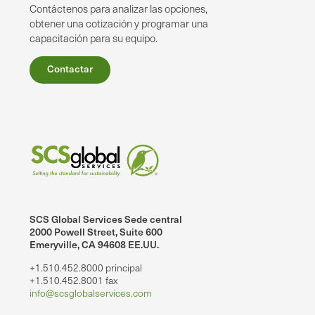
Contáctenos para analizar las opciones,
obtener una cotización y programar una
capacitación para su equipo.
Contactar
SCS Global Services Sede central
2000 Powell Street, Suite 600
Emeryville, CA 94608 EE.UU.
+1.510.452.8000 principal
+1.510.452.8001 fax
info@scsglobalservices.com