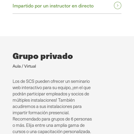
Impartido por un instructor en directo
Grupo privado
Aula / Virtual
Los de SCS pueden ofrecer un seminario
web interactivo para su equipo, ¡en el que
podrán participar empleados y socios de
múltiples instalaciones! También
acudiremos a sus instalaciones para
impartir formación presencial.
Recomendado para grupos de 6 personas
o más. Elija entre una amplia gama de
cursos o una capacitación personalizada.