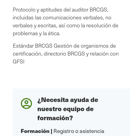
Protocolo y aptitudes del auditor BRCGS,
incluidas las comunicaciones verbales, no
verbales y escritas, así como la resolución de
problemas y la ética.
Estándar BRCGS Gestión de organismos de
certificación, directorio BRCGS y relación con
GFSI
¿Necesita ayuda de
nuestro equipo de
formación?
Formación
|
Registro o asistencia