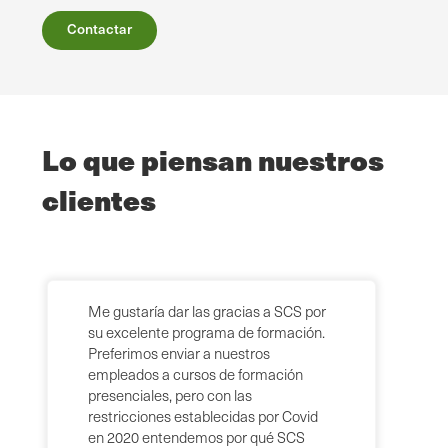
Contactar
Lo que piensan nuestros
clientes
Me gustaría dar las gracias a SCS por
su excelente programa de formación.
Preferimos enviar a nuestros
empleados a cursos de formación
presenciales, pero con las
restricciones establecidas por Covid
en 2020 entendemos por qué SCS