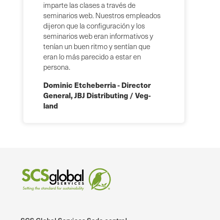
imparte las clases a través de
seminarios web. Nuestros empleados
dijeron que la configuración y los
seminarios web eran informativos y
tenían un buen ritmo y sentían que
eran lo más parecido a estar en
persona.
Dominic Etcheberria - Director
General, JBJ Distributing / Veg-
land