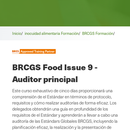
Inicio
/
inocuidad alimentaria Formación
/
BRCGS Formación
/
BRCGS Food Issue 9 -
Auditor principal
Este curso exhaustivo de cinco días proporcionará una
comprensión de el Estándar en términos de protocolo,
requisitos y cómo realizar auditorías de forma eficaz. Los
delegados obtendrán una guía en profundidad de los
requisitos de el Estándar y aprenderán a llevar a cabo una
auditoría de las Estándars Globales BRCGS, incluyendo la
planificación eficaz, la realización y la presentación de