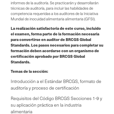
informes de la auditoría. Se practicarán y desarrollarán
técnicas de auditoría, para incluir las habilidades de
competencia requeridas a los auditores de la Iniciativa
Mundial de inocuidad alimentaria alimentaria (GFSI).
La realización satisfactoria de este curso, incluido
el examen, forma parte de la formación necesaria
para convertirse en auditor de BRCGS Global
Standards. Los pasos necesarios para completar su
formación deben acordarse con un organismo de
certificación aprobado por BRCGS Global
Standards.
Temas de la sección:
Introducción a el Estándar BRCGS, formato de
auditoría y proceso de certificación
Requisitos del Código BRCGS Secciones 1-9 y
su aplicación práctica en la industria
alimentaria