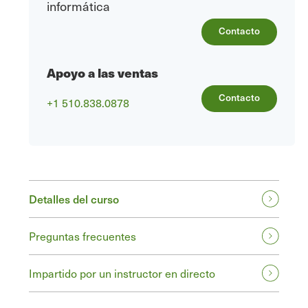
informática
Contacto
Apoyo a las ventas
Contacto
+1 510.838.0878
Detalles del curso
Preguntas frecuentes
Impartido por un instructor en directo