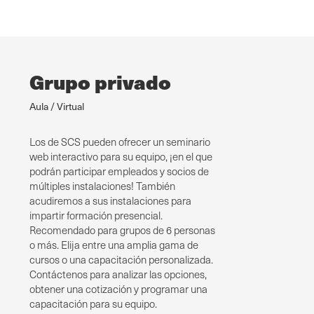
Grupo privado
Aula / Virtual
Los de SCS pueden ofrecer un seminario
web interactivo para su equipo, ¡en el que
podrán participar empleados y socios de
múltiples instalaciones! También
acudiremos a sus instalaciones para
impartir formación presencial.
Recomendado para grupos de 6 personas
o más. Elija entre una amplia gama de
cursos o una capacitación personalizada.
Contáctenos para analizar las opciones,
obtener una cotización y programar una
capacitación para su equipo.