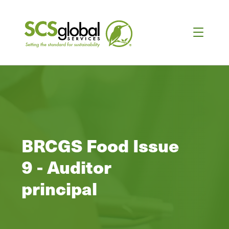
BRCGS Food Issue
9 - Auditor
principal