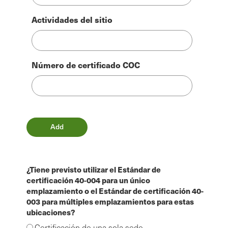
Actividades del sitio
Número de certificado COC
¿Tiene previsto utilizar el Estándar de
certificación 40-004 para un único
emplazamiento o el Estándar de certificación 40-
003 para múltiples emplazamientos para estas
ubicaciones?
Certificación de una sola sede