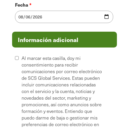
Fecha
Información adicional
Al marcar esta casilla, doy mi
consentimiento para recibir
comunicaciones por correo electrónico
de SCS Global Services. Estas pueden
incluir comunicaciones relacionadas
con el servicio y la cuenta, noticias y
novedades del sector, marketing y
promociones, así como anuncios sobre
formación y eventos. Entiendo que
puedo darme de baja o gestionar mis
preferencias de correo electrónico en