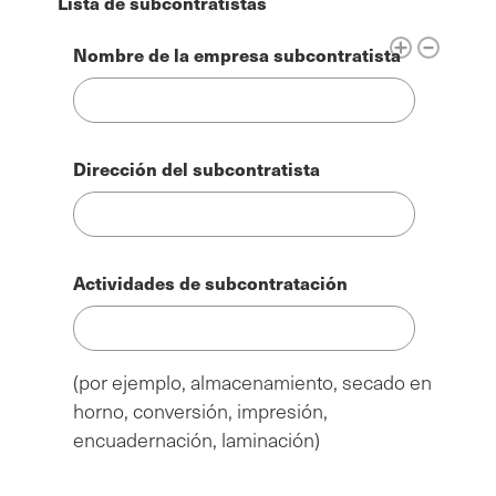
Lista de subcontratistas
Nombre de la empresa subcontratista
Dirección del subcontratista
Actividades de subcontratación
(por ejemplo, almacenamiento, secado en
horno, conversión, impresión,
encuadernación, laminación)