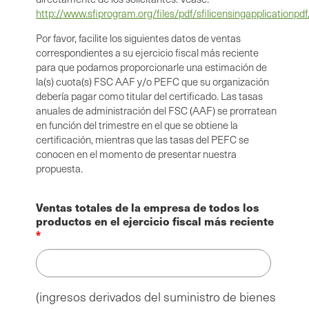
http://www.sfiprogram.org/files/pdf/sfilicensingapplicationpdf
Por favor, facilite los siguientes datos de ventas
correspondientes a su ejercicio fiscal más reciente
para que podamos proporcionarle una estimación de
la(s) cuota(s) FSC AAF y/o PEFC que su organización
debería pagar como titular del certificado. Las tasas
anuales de administración del FSC (AAF) se prorratean
en función del trimestre en el que se obtiene la
certificación, mientras que las tasas del PEFC se
conocen en el momento de presentar nuestra
propuesta.
Ventas totales de la empresa de todos los
productos en el ejercicio fiscal más reciente
(ingresos derivados del suministro de bienes