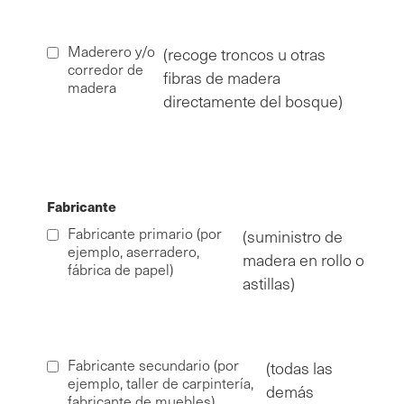
Maderero y/o
(recoge troncos u otras
corredor de
fibras de madera
madera
directamente del bosque)
Fabricante
Fabricante primario (por
(suministro de
ejemplo, aserradero,
madera en rollo o
fábrica de papel)
astillas)
Fabricante secundario (por
(todas las
ejemplo, taller de carpintería,
demás
fabricante de muebles)