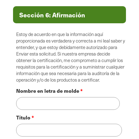
Sección 6: Afirmación
Estoy de acuerdo en que la información aquí
proporcionada es verdadera y correcta a mi leal saber y
entender, y que estoy debidamente autorizado para
Enviar esta solicitud. Si nuestra empresa decide
obtener la certificación, me comprometo a cumplir los
requisitos para la certificación y a suministrar cualquier
información que sea necesaria para la auditoría de la
operación y/o de los productos a certificar.
Nombre en letra de molde
Título