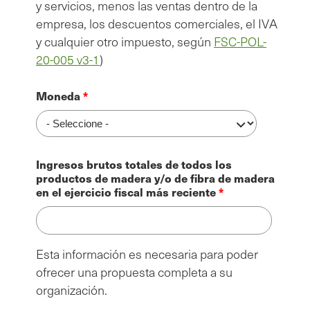
y servicios, menos las ventas dentro de la
empresa, los descuentos comerciales, el IVA
y cualquier otro impuesto, según
FSC-POL-
20-005 v3-1
)
Moneda
Ingresos brutos totales de todos los
productos de madera y/o de fibra de madera
en el ejercicio fiscal más reciente
Esta información es necesaria para poder
ofrecer una propuesta completa a su
organización.