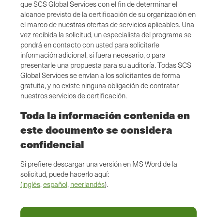
que SCS Global Services con el fin de determinar el
alcance previsto de la certificación de su organización en
el marco de nuestras ofertas de servicios aplicables. Una
vez recibida la solicitud, un especialista del programa se
pondrá en contacto con usted para solicitarle
información adicional, si fuera necesario, o para
presentarle una propuesta para su auditoría. Todas SCS
Global Services se envían a los solicitantes de forma
gratuita, y no existe ninguna obligación de contratar
nuestros servicios de certificación.
Toda la información contenida en
este documento se considera
confidencial
Si prefiere descargar una versión en MS Word de la
solicitud, puede hacerlo aquí:
(inglés
,
español
,
neerlandés
).