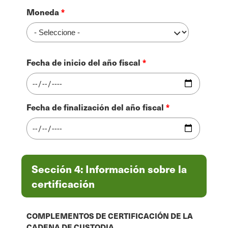
Moneda
Fecha de inicio del año fiscal
Fecha de finalización del año fiscal
Sección 4: Información sobre la
certificación
COMPLEMENTOS DE CERTIFICACIÓN DE LA
CADENA DE CUSTODIA