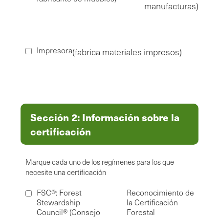
manufacturas)
Impresora
(fabrica materiales impresos)
Sección 2: Información sobre la
certificación
Marque cada uno de los regímenes para los que
necesite una certificación
FSC®: Forest
Reconocimiento de
Stewardship
la Certificación
Council® (Consejo
Forestal