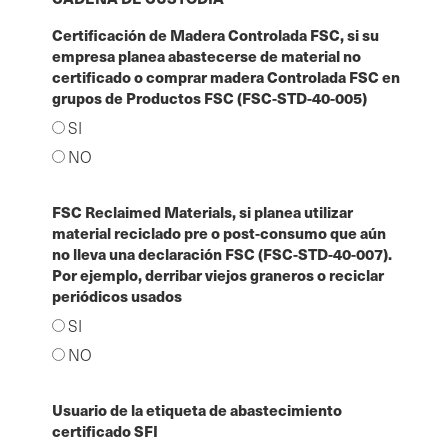
Certificación de Madera Controlada FSC, si su
empresa planea abastecerse de material no
certificado o comprar madera Controlada FSC en
grupos de Productos FSC (FSC-STD-40-005)
SI
NO
FSC Reclaimed Materials, si planea utilizar
material reciclado pre o post-consumo que aún
no lleva una declaración FSC (FSC-STD-40-007).
Por ejemplo, derribar viejos graneros o reciclar
periódicos usados
SI
NO
Usuario de la etiqueta de abastecimiento
certificado SFI