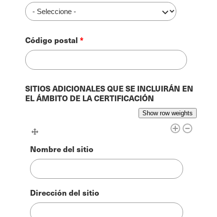
Código postal
SITIOS ADICIONALES QUE SE INCLUIRÁN EN
EL ÁMBITO DE LA CERTIFICACIÓN
Show row weights
Nombre del sitio
Dirección del sitio