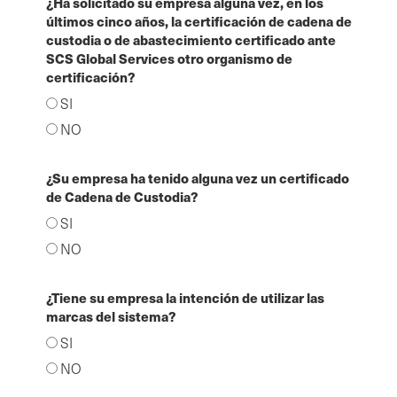
¿Ha solicitado su empresa alguna vez, en los
últimos cinco años, la certificación de cadena de
custodia o de abastecimiento certificado ante
SCS Global Services otro organismo de
certificación?
SI
NO
¿Su empresa ha tenido alguna vez un certificado
de Cadena de Custodia?
SI
NO
¿Tiene su empresa la intención de utilizar las
marcas del sistema?
SI
NO