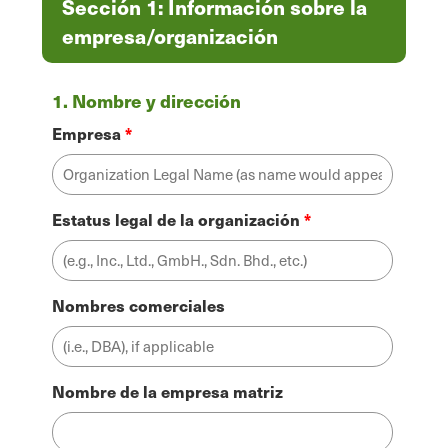
Sección 1: Información sobre la
empresa/organización
1. Nombre y dirección
Empresa
Estatus legal de la organización
Nombres comerciales
Nombre de la empresa matriz