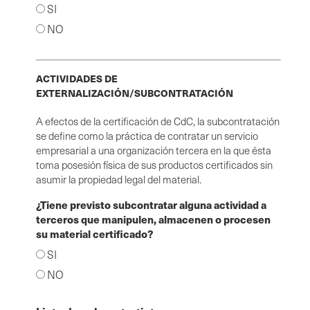
SI
NO
ACTIVIDADES DE
EXTERNALIZACIÓN/SUBCONTRATACIÓN
A efectos de la certificación de CdC, la subcontratación
se define como la práctica de contratar un servicio
empresarial a una organización tercera en la que ésta
toma posesión física de sus productos certificados sin
asumir la propiedad legal del material.
¿Tiene previsto subcontratar alguna actividad a
terceros que manipulen, almacenen o procesen
su material certificado?
SI
NO