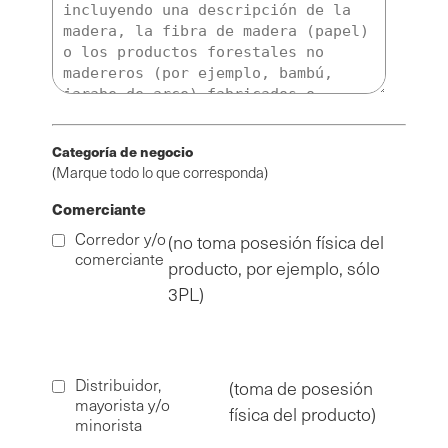
Categoría de negocio
(Marque todo lo que corresponda)
Comerciante
Corredor y/o
(no toma posesión física del
comerciante
producto, por ejemplo, sólo
3PL)
Distribuidor,
(toma de posesión
mayorista y/o
física del producto)
minorista