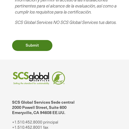
pertinentes para el alcance de la evaluación, así como a
cumplir los requisitos para la certificación.
SCS Global Services NO SCS Global Services tus datos.
SCS Global Services Sede central
2000 Powell Street, Suite 600
Emeryville, CA 94608 EE.UU.
+1.510.452.8000 principal
+1.510.452.8001 fax