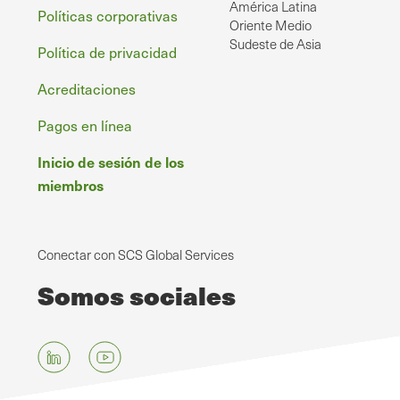
América Latina
Políticas corporativas
Oriente Medio
Sudeste de Asia
Política de privacidad
Acreditaciones
Pagos en línea
Inicio de sesión de los
miembros
Conectar con SCS Global Services
Somos sociales