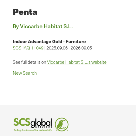
Penta
By Viccarbe Habitat S.L.
Indoor Advantage Gold - Furniture
SCS-IAQ-11049
| 2025.09.06 - 2026.09.05
See full details on
Viccarbe Habitat S.L.'s website
New Search