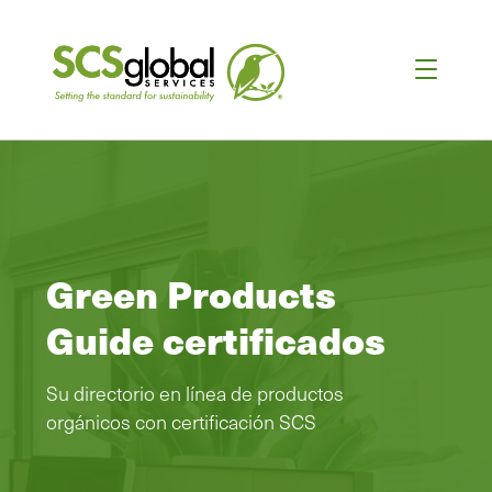
Green Products
Guide certificados
Su directorio en línea de productos
orgánicos con certificación SCS