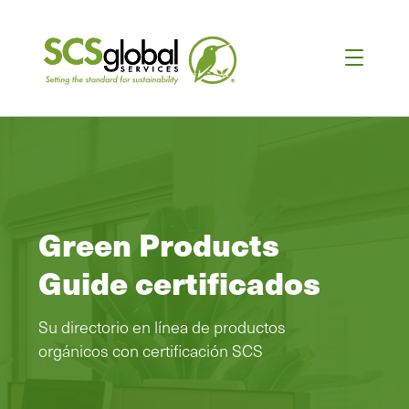
Green Products
Guide certificados
Su directorio en línea de productos
orgánicos con certificación SCS