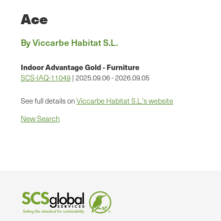
Ace
By Viccarbe Habitat S.L.
Indoor Advantage Gold - Furniture
SCS-IAQ-11049
| 2025.09.06 - 2026.09.05
See full details on
Viccarbe Habitat S.L.'s website
New Search