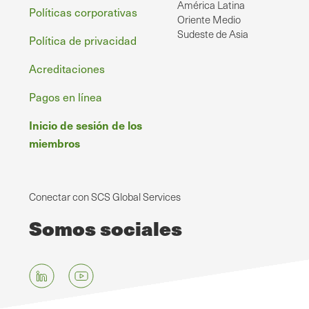
América Latina
Políticas corporativas
Oriente Medio
Sudeste de Asia
Política de privacidad
Acreditaciones
Pagos en línea
Inicio de sesión de los
miembros
Conectar con SCS Global Services
Somos sociales