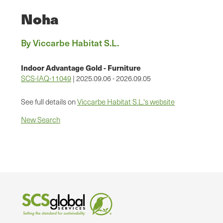
Noha
By Viccarbe Habitat S.L.
Indoor Advantage Gold - Furniture
SCS-IAQ-11049
| 2025.09.06 - 2026.09.05
See full details on
Viccarbe Habitat S.L.'s website
New Search