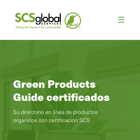
Green Products
Guide certificados
Su directorio en línea de productos
orgánicos con certificación SCS