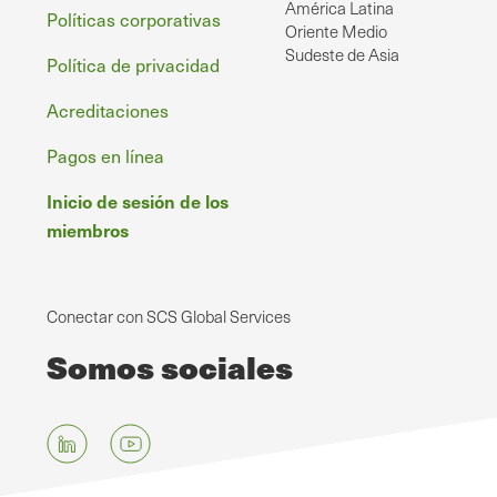
América Latina
Políticas corporativas
Oriente Medio
Sudeste de Asia
Política de privacidad
Acreditaciones
Pagos en línea
Inicio de sesión de los
miembros
Conectar con SCS Global Services
Somos sociales