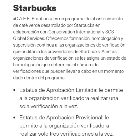
Starbucks
«C.A.F.E. Practices» es un programa de abastecimiento
de café verde desarrollado por Starbucks en
colaboración con Conservation International y SCS
Global Services. Ofrecemos formación, homologación y
supervisión continua a las organizaciones de verificación
que auditan a los proveedores de Starbucks. A estas
organizaciones de verificación se les asigna un estado de
homologación que determina el número de
verificaciones que pueden llevar a cabo en un momento
dado dentro del programa:
Estatus de Aprobación Limitada: le permite
a la organización verificadora realizar una
sola verificación a la vez.
Estatus de Aprobación Provisional: le
permite a la organización verificadora
realizar solo tres verificaciones a la vez.