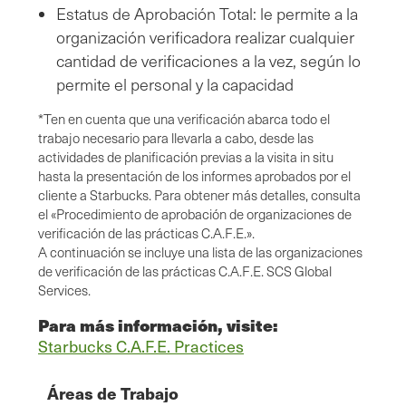
Estatus de Aprobación Total: le permite a la
organización verificadora realizar cualquier
cantidad de verificaciones a la vez, según lo
permite el personal y la capacidad
*Ten en cuenta que una verificación abarca todo el
trabajo necesario para llevarla a cabo, desde las
actividades de planificación previas a la visita in situ
hasta la presentación de los informes aprobados por el
cliente a Starbucks. Para obtener más detalles, consulta
el «Procedimiento de aprobación de organizaciones de
verificación de las prácticas C.A.F.E.».
A continuación se incluye una lista de las organizaciones
de verificación de las prácticas C.A.F.E. SCS Global
Services.
Para más información, visite:
Starbucks C.A.F.E. Practices
Áreas de Trabajo