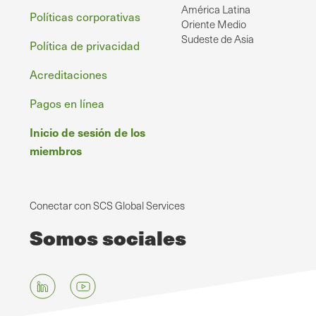
América Latina
Políticas corporativas
Oriente Medio
Sudeste de Asia
Política de privacidad
Acreditaciones
Pagos en línea
Inicio de sesión de los
miembros
Conectar con SCS Global Services
Somos sociales