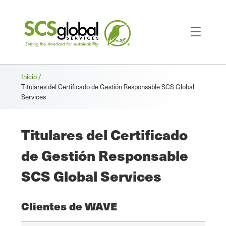
Migas
Inicio /
Titulares del Certificado de Gestión Responsable SCS Global
de
Services
pan
Titulares del Certificado
de Gestión Responsable
SCS Global Services
Clientes de WAVE