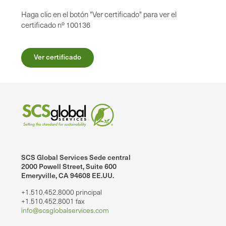
Haga clic en el botón "Ver certificado" para ver el
certificado nº 100136
Ver certificado
SCS Global Services Sede central
2000 Powell Street, Suite 600
Emeryville, CA 94608 EE.UU.
+1.510.452.8000 principal
+1.510.452.8001 fax
info@scsglobalservices.com