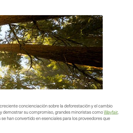
creciente concienciación sobre la deforestación y el cambio
da y demostrar su compromiso, grandes minoristas como
Wayfair
,
s se han convertido en esenciales para los proveedores que