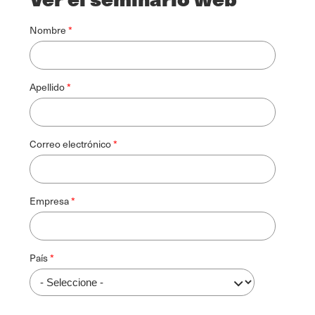
Nombre
Apellido
Correo electrónico
Empresa
País