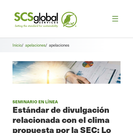
Inicio
/
apelaciones
/
apelaciones
SEMINARIO EN LÍNEA
Estándar de divulgación
relacionada con el clima
propuesta por la SEC: Lo