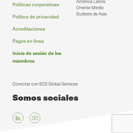
América Latina
Políticas corporativas
Oriente Medio
Sudeste de Asia
Política de privacidad
Acreditaciones
Pagos en línea
Inicio de sesión de los
miembros
Conectar con SCS Global Services
Somos sociales