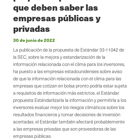
que deben saber las
empresas públicas y
privadas
30 de junio de 2022
La publicación de la propuesta de Estándar 33-11042 de
la SEC, sobre la mejora y estandarización de la
información relacionada con el clima para los inversores,
ha puesto a las empresas estadounidenses sobre aviso
de que la información relacionada con el clima para las
empresas que cotizan en bolsa pronto podría estar sujeta
a requisitos de información más estrictos. el Estándar
propuesta Estándarlizaría la información y permitiría a los
inversores evaluar mejor los riesgos climáticos sobre los
resultados financieros y tomar decisiones de inversión
acertadas. el Estándar también afectará probablemente
a las empresas privadas que son proveedoras de las
empresas públicas.