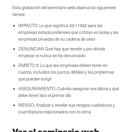
Esta grabación del seminario web abarca los siguientes
temas:
IMPACTO: Lo que significa 33-11042 para las
empresas estadounidenses que cotizan en bolsa y las
empresas privadas de su cadena de valor
DENUNCIAR: Qué hay que revelar y por dónde
empezar si nunca se ha denunciado
ÁMBITO 3: Lo que las empresas deben tener en
cuenta, incluidos los puntos débiles y los problemas
que pueden surgir
ASEGURAMIENTO: Cuándo asegurar sus datos y qué
debe tener listo el primer día
RIESGO: Analizar y revelar sus riesgos cualitativos y
cuantitativos relacionados con el clima
Ver el seminario web