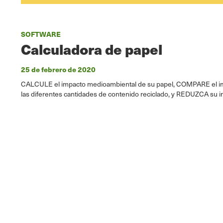
SOFTWARE
Calculadora de papel
25 de febrero de 2020
CALCULE el impacto medioambiental de su papel, COMPARE el imp
las diferentes cantidades de contenido reciclado, y REDUZCA su i