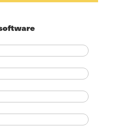
software