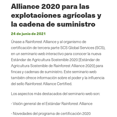
Alliance 2020 para las
explotaciones agrícolas y
la cadena de suministro
24 de junio de 2021
Únase a Rainforest Alliance y al organismo de
certificación de tercera parte SCS Global Services (SCS),
en un seminario web interactivo para conocer la nueva
Estándar de Agricultura Sostenible 2020 [Estándar de
Agricultura Sostenible de Rainforest Alliance 2020] para
fincas y cadenas de suministro. Este seminario web
también ofrece información sobre el poder y la influencia
del sello Rainforest Alliance Certified.
Los aspectos más destacados del seminario web son:
- Visión general de el Estándar Rainforest Alliance
- Novedades del programa de certificación 2020