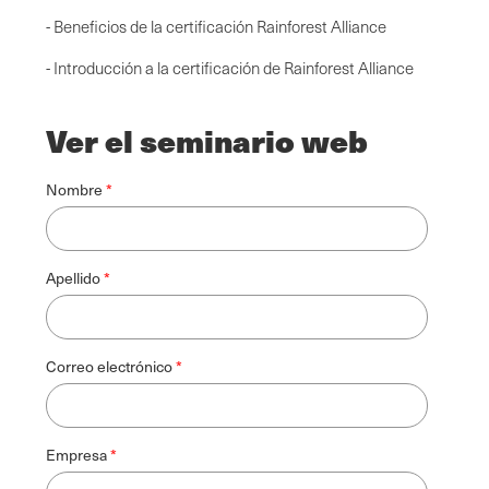
- Beneficios de la certificación Rainforest Alliance
- Introducción a la certificación de Rainforest Alliance
Ver el seminario web
Nombre
Apellido
Correo electrónico
Empresa