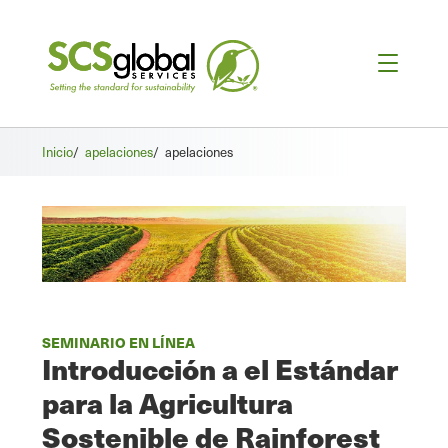
Inicio
/
apelaciones
/
apelaciones
SEMINARIO EN LÍNEA
Introducción a el Estándar
para la Agricultura
Sostenible de Rainforest