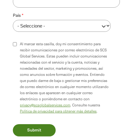
País
Al marcar esta casilla, doy mi consentimiento para
recibir comunicaciones por correo electrónico de SCS
Global Services. Estas pueden incluir comunicaciones
relacionadas con el servicio y la cuenta, noticias y
novedades del sector, marketing y promociones, así
como anuncios sobre formación y eventos. Entiendo
que puedo darme de baja o gestionar mis preferencias
de correo electrónico en cualquier momento utilizando
los enlaces que aparecen en cualquier correo
electrónico o poniéndome en contacto con
privacy@scsglobalservices.com
. Consulte nuestra
Política de privacidad para obtener más detalles
.