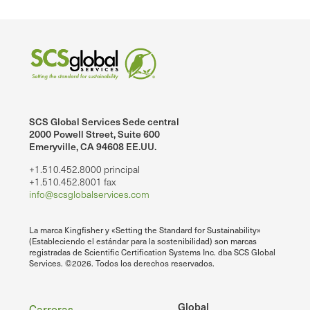
SCS Global Services Sede central
2000 Powell Street, Suite 600
Emeryville, CA 94608 EE.UU.
+1.510.452.8000 principal
+1.510.452.8001 fax
info@scsglobalservices.com
La marca Kingfisher y «Setting the Standard for Sustainability»
(Estableciendo el estándar para la sostenibilidad) son marcas
registradas de Scientific Certification Systems Inc. dba SCS Global
Services. ©2026. Todos los derechos reservados.
Global
Carreras