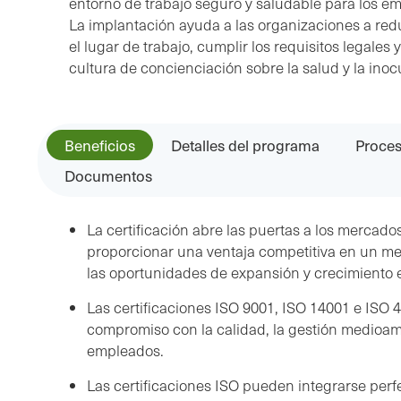
entorno de trabajo seguro y saludable para los em
La implantación ayuda a las organizaciones a red
el lugar de trabajo, cumplir los requisitos legale
cultura de concienciación sobre la salud y la inoc
Beneficios
Detalles del programa
Proce
Documentos
La certificación abre las puertas a los mercad
proporcionar una ventaja competitiva en un m
las oportunidades de expansión y crecimiento 
Las certificaciones ISO 9001, ISO 14001 e ISO 
compromiso con la calidad, la gestión medioamb
empleados.
Las certificaciones ISO pueden integrarse per