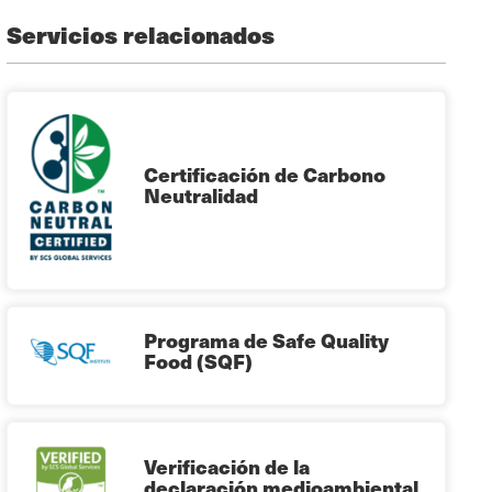
Servicios relacionados
Certificación de Carbono
Neutralidad
Programa de Safe Quality
Food (SQF)
Verificación de la
declaración medioambiental