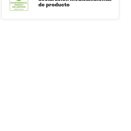
de producto