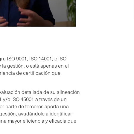
ra ISO 9001, ISO 14001, e ISO
la gestión, o está apenas en el
iencia de certificación que
evaluación detallada de su alineación
1 y/o ISO 45001 a través de un
or parte de terceros aporta una
gestión, ayudándole a identificar
na mayor eficiencia y eficacia que