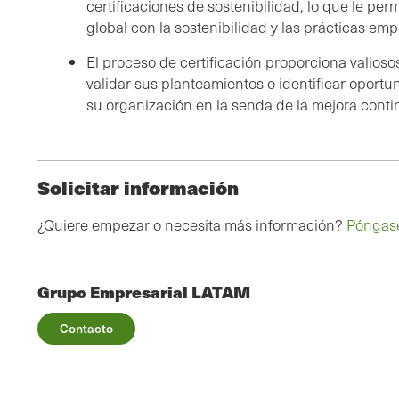
certificaciones de sostenibilidad, lo que le pe
global con la sostenibilidad y las prácticas em
El proceso de certificación proporciona valios
validar sus planteamientos o identificar oportu
su organización en la senda de la mejora conti
Solicitar información
¿Quiere empezar o necesita más información?
Póngase
Grupo Empresarial LATAM
Contacto