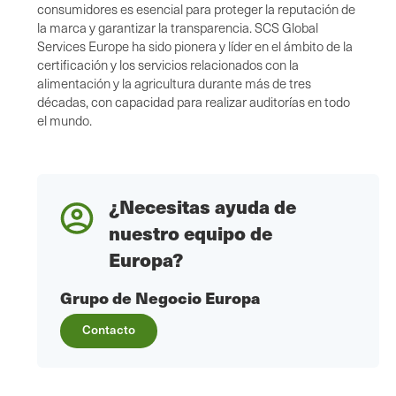
consumidores es esencial para proteger la reputación de
la marca y garantizar la transparencia. SCS Global
Services Europe ha sido pionera y líder en el ámbito de la
certificación y los servicios relacionados con la
alimentación y la agricultura durante más de tres
décadas, con capacidad para realizar auditorías en todo
el mundo.
¿Necesitas ayuda de
nuestro equipo de
Europa?
Grupo de Negocio Europa
Contacto