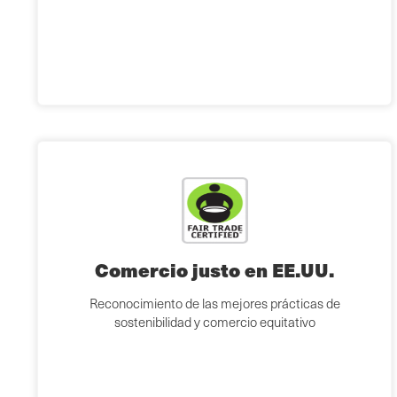
Comercio justo en EE.UU.
Reconocimiento de las mejores prácticas de
sostenibilidad y comercio equitativo