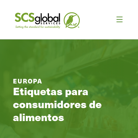
EUROPA
Etiquetas para
consumidores de
alimentos