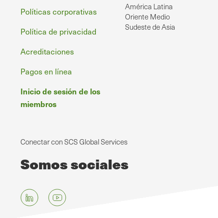
América Latina
Políticas corporativas
Oriente Medio
Sudeste de Asia
Política de privacidad
Acreditaciones
Pagos en línea
Inicio de sesión de los
miembros
Conectar con SCS Global Services
Somos sociales