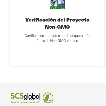
Verificación del Proyecto
Non-GMO
Certificar los productos con la etiqueta más
fiable de Non-GMO Verified