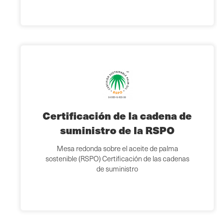
Certificación de la cadena de
suministro de la RSPO
Mesa redonda sobre el aceite de palma
sostenible (RSPO) Certificación de las cadenas
de suministro