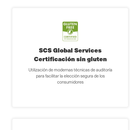
SCS Global Services
Certificación sin gluten
Utilización de modernas técnicas de auditoría
para facilitar la elección segura de los
consumidores