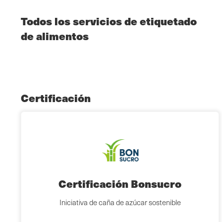
Todos los servicios de etiquetado
de alimentos
Certificación
Certificación Bonsucro
Iniciativa de caña de azúcar sostenible