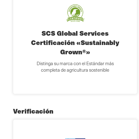
SCS Global Services
Certificación «Sustainably
Grown®»
Distinga su marca con el Estándar más
completa de agricultura sostenible
Verificación