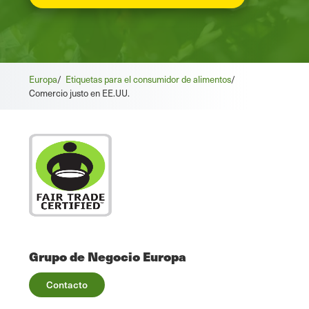
Europa
/
Etiquetas para el consumidor de alimentos
/
Comercio justo en EE.UU.
Grupo de Negocio Europa
Contacto