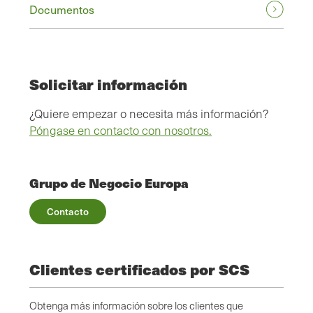
Documentos
Solicitar información
¿Quiere empezar o necesita más información?
Póngase en contacto con nosotros.
Grupo de Negocio Europa
Contacto
Clientes certificados por SCS
Obtenga más información sobre los clientes que