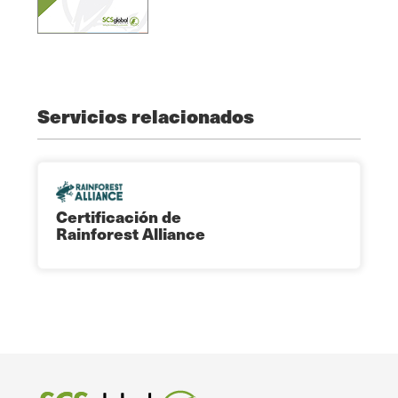
Servicios relacionados
Certificación de
Rainforest Alliance