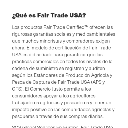
¿Qué es Fair Trade USA?
Los productos Fair Trade Certified™ ofrecen las
rigurosas garantías sociales y medioambientales
que muchos minoristas y compradores exigen
ahora. El modelo de certificación de Fair Trade
USA está diseñado para garantizar que las
prácticas comerciales en todos los niveles de la
cadena de suministro se registren y auditen
según los Estándares de Producción Agrícola y
Pesca de Captura de Fair Trade USA (APS y
CFS). El Comercio Justo permite a los
consumidores apoyar a los agricultores,
trabajadores agrícolas y pescadores y tener un
impacto positivo en las comunidades agrícolas y
pesqueras a través de sus compras diarias.
SCS Global Services En Europa, Fair Trade USA