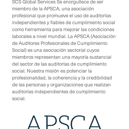
SCS Global Services Se enorgullece de ser
miembro de la APSCA, una asociación
profesional que promueve el uso de auditorías
independientes y fiables de cumplimiento social
como herramienta para mejorar las condiciones
laborales a nivel mundial. La APSCA (Asociación
de Auditores Profesionales de Cumplimiento
Social) es una asociación sectorial cuyos
miembros representan una mayoría sustancial
del sector de las auditorías de cumplimiento
social. Nuestra misión es potenciar la
profesionalidad, la coherencia y la credibilidad
de las personas y organizaciones que realizan
auditorías independientes de cumplimiento
social.