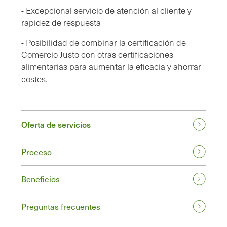
- Excepcional servicio de atención al cliente y
rapidez de respuesta
- Posibilidad de combinar la certificación de
Comercio Justo con otras certificaciones
alimentarias para aumentar la eficacia y ahorrar
costes.
Oferta de servicios
Proceso
Beneficios
Preguntas frecuentes