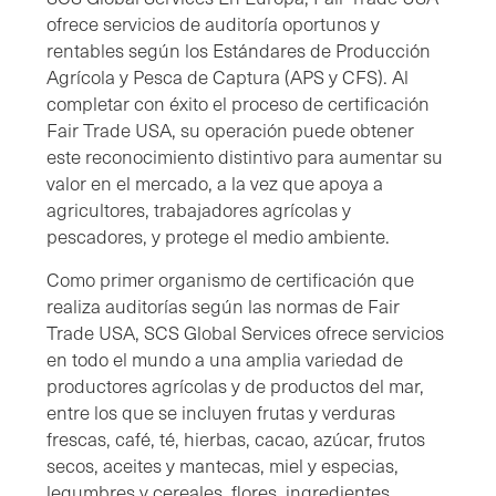
ofrece servicios de auditoría oportunos y
rentables según los Estándares de Producción
Agrícola y Pesca de Captura (APS y CFS). Al
completar con éxito el proceso de certificación
Fair Trade USA, su operación puede obtener
este reconocimiento distintivo para aumentar su
valor en el mercado, a la vez que apoya a
agricultores, trabajadores agrícolas y
pescadores, y protege el medio ambiente.
Como primer organismo de certificación que
realiza auditorías según las normas de Fair
Trade USA, SCS Global Services ofrece servicios
en todo el mundo a una amplia variedad de
productores agrícolas y de productos del mar,
entre los que se incluyen frutas y verduras
frescas, café, té, hierbas, cacao, azúcar, frutos
secos, aceites y mantecas, miel y especias,
legumbres y cereales, flores, ingredientes