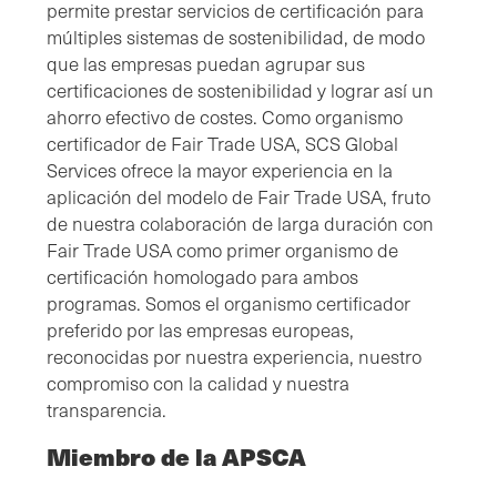
permite prestar servicios de certificación para
múltiples sistemas de sostenibilidad, de modo
que las empresas puedan agrupar sus
certificaciones de sostenibilidad y lograr así un
ahorro efectivo de costes. Como organismo
certificador de Fair Trade USA, SCS Global
Services ofrece la mayor experiencia en la
aplicación del modelo de Fair Trade USA, fruto
de nuestra colaboración de larga duración con
Fair Trade USA como primer organismo de
certificación homologado para ambos
programas. Somos el organismo certificador
preferido por las empresas europeas,
reconocidas por nuestra experiencia, nuestro
compromiso con la calidad y nuestra
transparencia.
Miembro de la APSCA