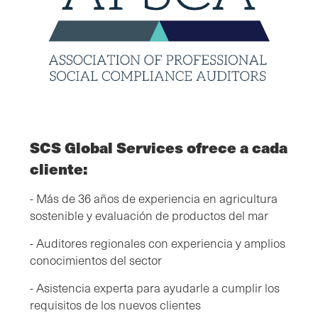
SCS Global Services ofrece a cada
cliente:
- Más de 36 años de experiencia en agricultura
sostenible y evaluación de productos del mar
- Auditores regionales con experiencia y amplios
conocimientos del sector
- Asistencia experta para ayudarle a cumplir los
requisitos de los nuevos clientes