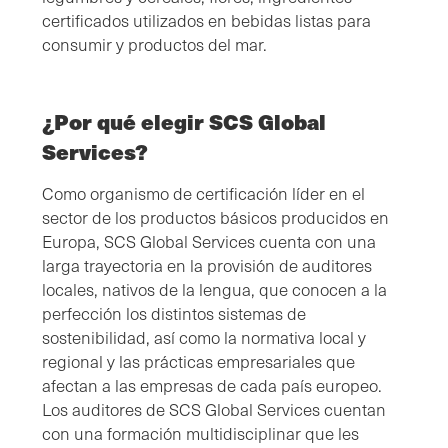
certificados utilizados en bebidas listas para
consumir y productos del mar.
¿Por qué elegir SCS Global
Services?
Como organismo de certificación líder en el
sector de los productos básicos producidos en
Europa, SCS Global Services cuenta con una
larga trayectoria en la provisión de auditores
locales, nativos de la lengua, que conocen a la
perfección los distintos sistemas de
sostenibilidad, así como la normativa local y
regional y las prácticas empresariales que
afectan a las empresas de cada país europeo.
Los auditores de SCS Global Services cuentan
con una formación multidisciplinar que les