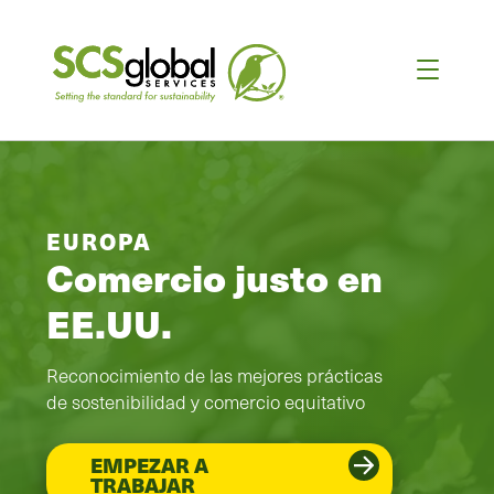
EUROPA
Comercio justo en
EE.UU.
Reconocimiento de las mejores prácticas
de sostenibilidad y comercio equitativo
EMPEZAR A
TRABAJAR